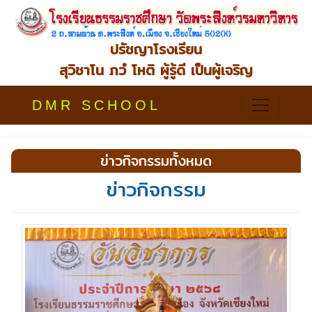
ปรัชญาโรงเรียน
สุวิชาโน ภวํ โหติ ผู้รู้ดี เป็นผู้เจริญ
DMR SCHOOL
ข่าวกิจกรรมทั้งหมด
ข่าวกิจกรรม