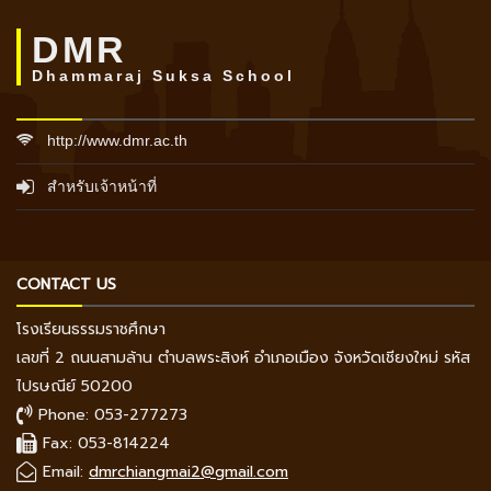
DMR
Dhammaraj Suksa School
http://www.dmr.ac.th
สำหรับเจ้าหน้าที่
CONTACT US
โรงเรียนธรรมราชศึกษา
เลขที่ 2 ถนนสามล้าน ตำบลพระสิงห์ อำเภอเมือง จังหวัดเชียงใหม่ รหัส
ไปรษณีย์ 50200
Phone: 053-277273
Fax: 053-814224
Email:
dmrchiangmai2@gmail.com