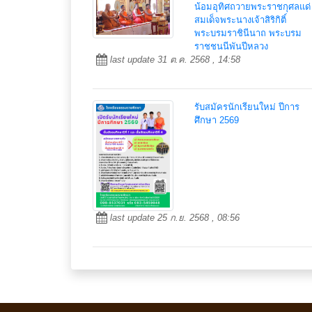
น้อมอุทิศถวายพระราชกุศลแด่
สมเด็จพระนางเจ้าสิริกิติ์
พระบรมราชินีนาถ พระบรม
ราชชนนีพันปีหลวง
last update 31 ต.ค. 2568 , 14:58
รับสมัครนักเรียนใหม่ ปีการ
ศึกษา 2569
last update 25 ก.ย. 2568 , 08:56