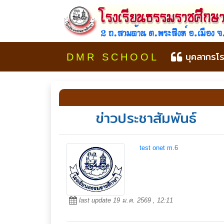
บุคลากรโร
DMR SCHOOL
ข่าวประชาสัมพันธ์
test onet m.6
last update 19 ม.ค. 2569 , 12:11