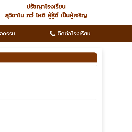
ปรัชญาโรงเรียน
สุวิชาโน ภวํ โหติ ผู้รู้ดี เป็นผู้เจริญ
ิจกรรม
ติดต่อโรงเรียน