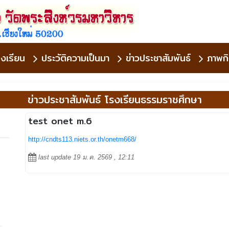
งเรียน
ประวัติความเป็นมา
ข่าวประชาสัมพันธ์
ภาพก
ข่าวประชาสัมพันธ์ โรงเรียนธรรมราชศึกษา
test onet m.6
http://cndts113.niets.or.th/onetm668/
last update 19 ม.ค. 2569 , 12:11