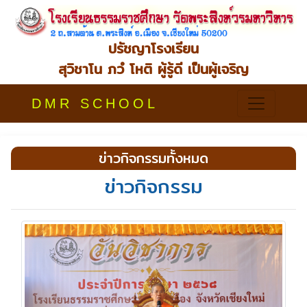
ปรัชญาโรงเรียน
สุวิชาโน ภวํ โหติ ผู้รู้ดี เป็นผู้เจริญ
DMR SCHOOL
ข่าวกิจกรรมทั้งหมด
ข่าวกิจกรรม