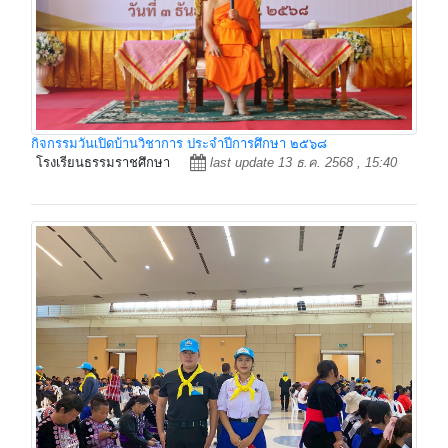
กิจกรรมวันเปิดบ้านวิชาการ ประจำปีการศึกษา ๒๕๖๘
โรงเรียนธรรมราชศึกษา
last update 13 ธ.ค. 2568 , 15:40