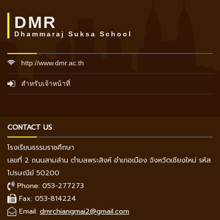
DMR
Dhammaraj Suksa School
http://www.dmr.ac.th
สำหรับเจ้าหน้าที่
CONTACT US
โรงเรียนธรรมราชศึกษา
เลขที่ 2 ถนนสามล้าน ตำบลพระสิงห์ อำเภอเมือง จังหวัดเชียงใหม่ รหัส
ไปรษณีย์ 50200
Phone: 053-277273
Fax: 053-814224
Email:
dmrchiangmai2@gmail.com