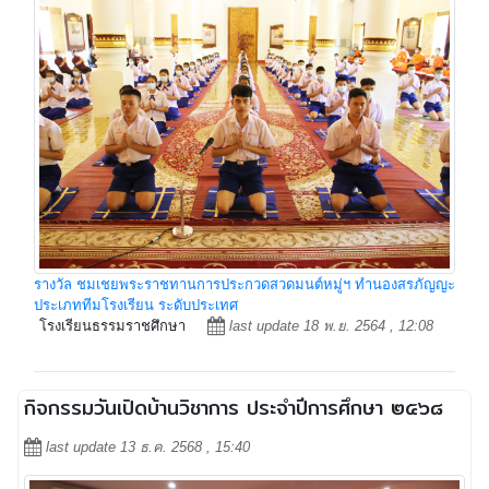
รางวัล ชมเชยพระราชทานการประกวดสวดมนต์หมู่ฯ ทำนองสรภัญญะ
ประเภททีมโรงเรียน ระดับประเทศ
โรงเรียนธรรมราชศึกษา
last update 18 พ.ย. 2564 , 12:08
กิจกรรมวันเปิดบ้านวิชาการ ประจำปีการศึกษา ๒๕๖๘
last update 13 ธ.ค. 2568 , 15:40