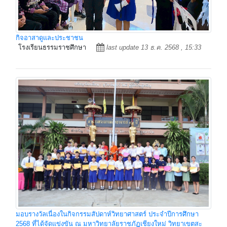
กิจอาสาดูและประชาชน
โรงเรียนธรรมราชศึกษา
last update 13 ธ.ค. 2568 , 15:33
มอบรางวัลเนื่องในกิจกรรมสัปดาห์วิทยาศาสตร์ ประจำปีการศึกษา
2568 ที่ได้จัดแข่งขัน ณ มหาวิทยาลัยราชภัฏเชียงใหม่ วิทยาเขตสะ