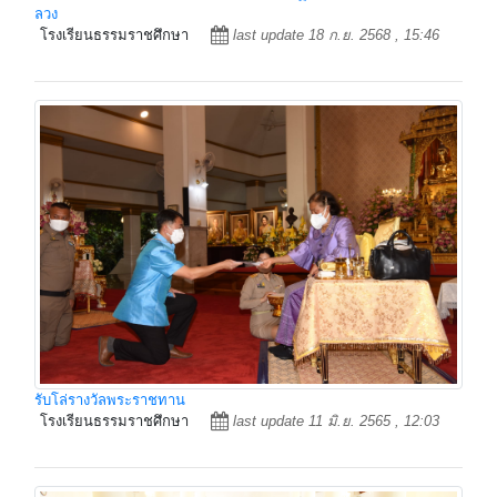
ลวง
โรงเรียนธรรมราชศึกษา
last update 18 ก.ย. 2568 , 15:46
รับโล่รางวัลพระราชทาน
โรงเรียนธรรมราชศึกษา
last update 11 มิ.ย. 2565 , 12:03