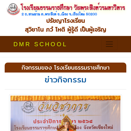
ปรัชญาโรงเรียน
สุวิชาโน ภวํ โหติ ผู้รู้ดี เป็นผู้เจริญ
DMR SCHOOL
กิจกรรมของ โรงเรียนธรรมราชศึกษา
ข่าวกิจกรรม