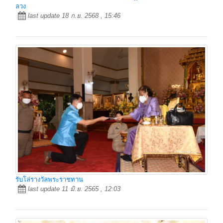
ลวง
last update 18 ก.ย. 2568 , 15:46
รับโล่รางวัลพระราชทาน
last update 11 มิ.ย. 2565 , 12:03