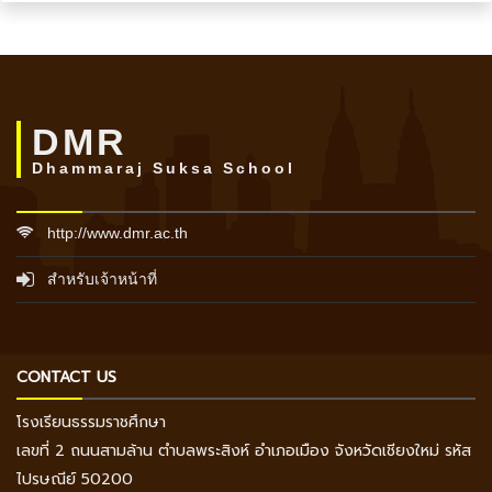
DMR
Dhammaraj Suksa School
http://www.dmr.ac.th
สำหรับเจ้าหน้าที่
CONTACT US
โรงเรียนธรรมราชศึกษา
เลขที่ 2 ถนนสามล้าน ตำบลพระสิงห์ อำเภอเมือง จังหวัดเชียงใหม่ รหัส
ไปรษณีย์ 50200