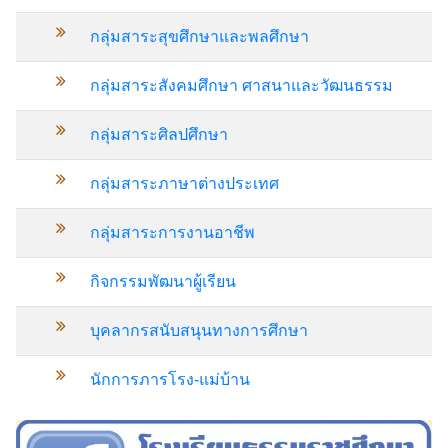
กลุ่มสาระสุขศึกษาและพลศึกษา
กลุ่มสาระสังคมศึกษา ศาสนาและวัฒนธรรม
กลุ่มสาระศิลปศึกษา
กลุ่มสาระภาษาต่างประเทศ
กลุ่มสาระการงานอาชีพ
กิจกรรมพัฒนาผู้เรียน
บุคลากรสนับสนุนทางการศึกษา
นักการภารโรง-แม่บ้าน