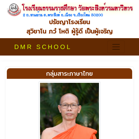
ปรัชญาโรงเรียน
สุวิชาโน ภวํ โหติ ผู้รู้ดี เป็นผู้เจริญ
DMR SCHOOL
กลุ่มสาระภาษาไทย