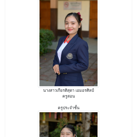
นางสาวเกียรติสุดา เอมอรศิลป์
ครูสอน
ครูประจำชั้น