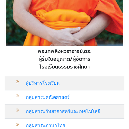
พระเทพสิงหวราจารย์,ดร.
ผู้รับใบอนุญาต/ผู้จัดการ
โรงเรียนธรรมราชศึกษา
ผู้บริหารโรงเรียน
กลุ่มสาระคณิตศาสตร์
กลุ่มสาระวิทยาศาสตร์และเทคโนโลยี
กลุ่มสาระภาษาไทย