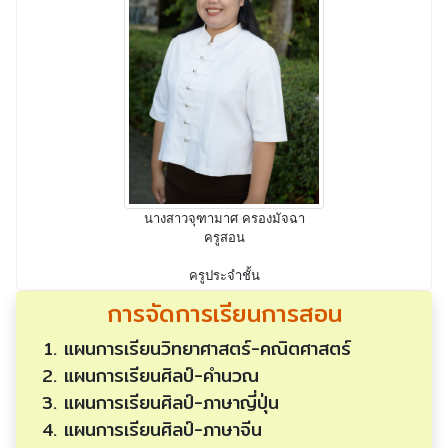
นางสาวจุฑามาศ ครองมัจฉา
ครูสอน
ครูประจำชั้น
การจัดการเรียนการสอน
แผนการเรียนวิทยาศาสตร์-คณิตศาสตร์
แผนการเรียนศิลป์-คำนวณ
แผนการเรียนศิลป์-ภาษาญี่ปุ่น
แผนการเรียนศิลป์-ภาษาจีน