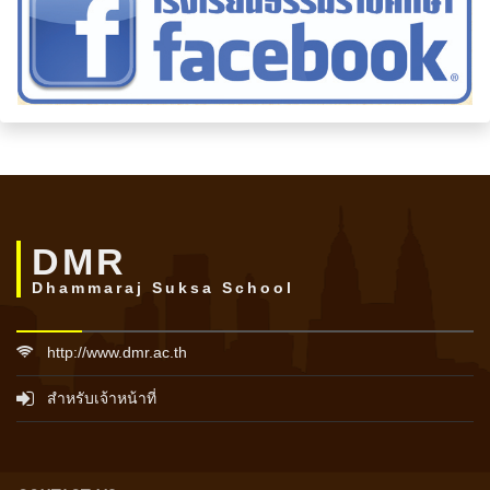
DMR
Dhammaraj Suksa School
http://www.dmr.ac.th
สำหรับเจ้าหน้าที่