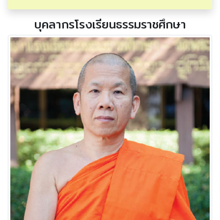
บุคลากรโรงเรียนธรรมราชศึกษา