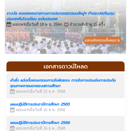
รางวัล ชมเชยพระราชทานการประกวดสวดมนต์หมู่ฯ ทำนองสรภัญญะ
ประเภททีมโรงเรียน ระดับประเทศ
เผยแพร่เมื่อวันที่ 18 พ.ย. 2564,
จำนวนที่เข้าดู 15 ครั้ง
แสดงกิจกรรมทั้งหมด
เอกสารดาวน์โหลด
คำสั่ง แต่งตั้งคณะกรรมการรับผิดชอบ การรับการประเมินการประกัน
คุณภาพภายนอกของสถานศึกษา
เผยแพร่เมื่อวันที่ 22 ธ.ค. 2568
แผนปฏิบัติการประจาปีการศึกษา 2565
เผยแพร่เมื่อวันที่ 16 ธ.ค. 2568
แผนปฏิบัติการประจาปีการศึกษา 2566
เผยแพร่เมื่อวันที่ 16 ธ.ค. 2568