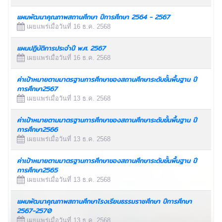
แผนพัฒนาคุณภาพสถานศึกษา ปีการศึกษา 2564 - 2567
เผยแพร่เมื่อวันที่ 16 ธ.ค. 2568
แผนปฏิบัติการประจำปี พ.ศ. 2567
เผยแพร่เมื่อวันที่ 16 ธ.ค. 2568
ค่าเป้าหมายตามมาตรฐานการศึกษาของสถานศึกษาระดับขั้นพื้นฐาน ปี
การศึกษา2567
เผยแพร่เมื่อวันที่ 13 ธ.ค. 2568
ค่าเป้าหมายตามมาตรฐานการศึกษาของสถานศึกษาระดับขั้นพื้นฐาน ปี
การศึกษา2566
เผยแพร่เมื่อวันที่ 13 ธ.ค. 2568
ค่าเป้าหมายตามมาตรฐานการศึกษาของสถานศึกษาระดับขั้นพื้นฐาน ปี
การศึกษา2565
เผยแพร่เมื่อวันที่ 13 ธ.ค. 2568
แผนพัฒนาคุณภาพสถานศึกษาโรงเรียนธรรมราชศึกษา ปีการศึกษา
2567-2570
เผยแพร่เมื่อวันที่ 13 ธ.ค. 2568