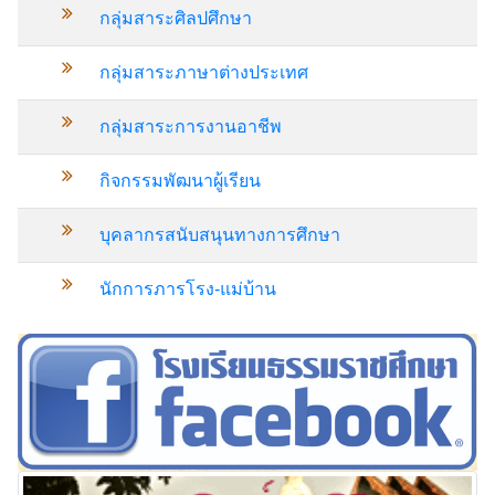
กลุ่มสาระศิลปศึกษา
กลุ่มสาระภาษาต่างประเทศ
กลุ่มสาระการงานอาชีพ
กิจกรรมพัฒนาผู้เรียน
บุคลากรสนับสนุนทางการศึกษา
นักการภารโรง-แม่บ้าน