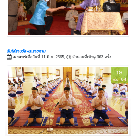
รับโล่รางวัลพระราชทาน
เผยแพร่เมื่อวันที่ 11 มิ.ย. 2565,
จำนวนที่เข้าดู 363 ครั้ง
18
พ.ย. 64