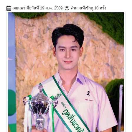
เผยแพร่เมื่อวันที่ 19 ม.ค. 2569,
จำนวนที่เข้าดู 10 ครั้ง