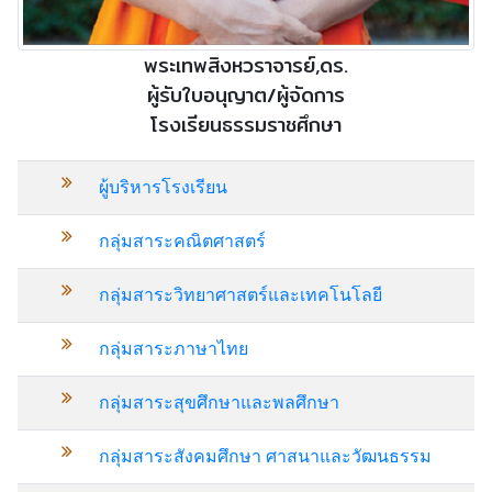
พระเทพสิงหวราจารย์,ดร.
ผู้รับใบอนุญาต/ผู้จัดการ
โรงเรียนธรรมราชศึกษา
ผู้บริหารโรงเรียน
กลุ่มสาระคณิตศาสตร์
กลุ่มสาระวิทยาศาสตร์และเทคโนโลยี
กลุ่มสาระภาษาไทย
กลุ่มสาระสุขศึกษาและพลศึกษา
กลุ่มสาระสังคมศึกษา ศาสนาและวัฒนธรรม