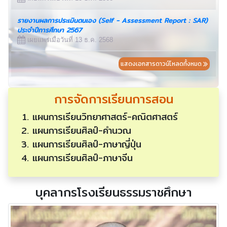
รายงานผลการประเมินตนเอง (Self - Assessment Report : SAR)
ประจำปีการศึกษา 2567
เผยแพร่เมื่อวันที่ 13 ธ.ค. 2568
แสดงเอกสารดาวน์โหลดทั้งหมด
การจัดการเรียนการสอน
แผนการเรียนวิทยาศาสตร์-คณิตศาสตร์
แผนการเรียนศิลป์-คำนวณ
แผนการเรียนศิลป์-ภาษาญี่ปุ่น
แผนการเรียนศิลป์-ภาษาจีน
บุคลากรโรงเรียนธรรมราชศึกษา