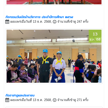
กิจกรรมวันเปิดบ้านวิชาการ ประจำปีการศึกษา ๒๕๖๘
เผยแพร่เมื่อวันที่ 13 ธ.ค. 2568,
จำนวนที่เข้าดู 247 ครั้ง
13
ธ.ค. 68
กิจอาสาดูและประชาชน
เผยแพร่เมื่อวันที่ 13 ธ.ค. 2568,
จำนวนที่เข้าดู 271 ครั้ง