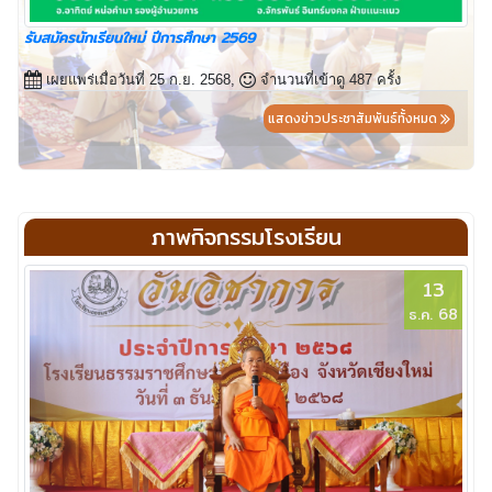
รับสมัครนักเรียนใหม่ ปีการศึกษา 2569
เผยแพร่เมื่อวันที่ 25 ก.ย. 2568,
จำนวนที่เข้าดู 487 ครั้ง
แสดงข่าวประชาสัมพันธ์ทั้งหมด
ภาพกิจกรรมโรงเรียน
13
ธ.ค. 68