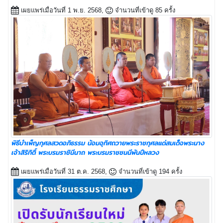
เผยแพร่เมื่อวันที่ 1 พ.ย. 2568,
จำนวนที่เข้าดู 85 ครั้ง
พิธีบำเพ็ญกุศลสวดอภิธรรม น้อมอุทิศถวายพระราชกุศลแด่สมเด็จพระนาง
เจ้าสิริกิติ์ พระบรมราชินีนาถ พระบรมราชชนนีพันปีหลวง
เผยแพร่เมื่อวันที่ 31 ต.ค. 2568,
จำนวนที่เข้าดู 194 ครั้ง