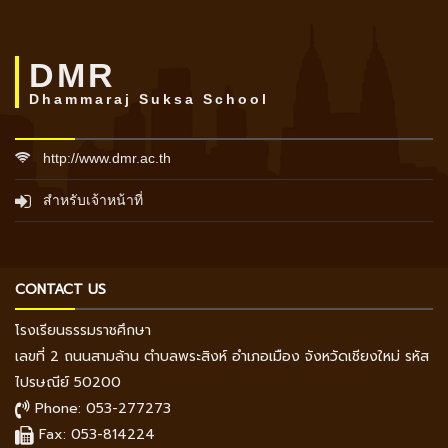
DMR
Dhammaraj Suksa School
http://www.dmr.ac.th
สำหรับเจ้าหน้าที่
CONTACT US
โรงเรียนธรรมราชศึกษา
เลขที่ 2 ถนนสามล้าน ตำบลพระสิงห์ อำเภอเมือง จังหวัดเชียงใหม่ รหัส
ไปรษณีย์ 50200
Phone: 053-277273
Fax: 053-814224